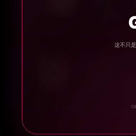
这不只是
CU