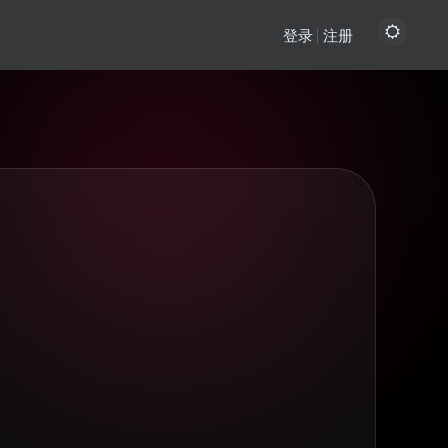
登录
注册