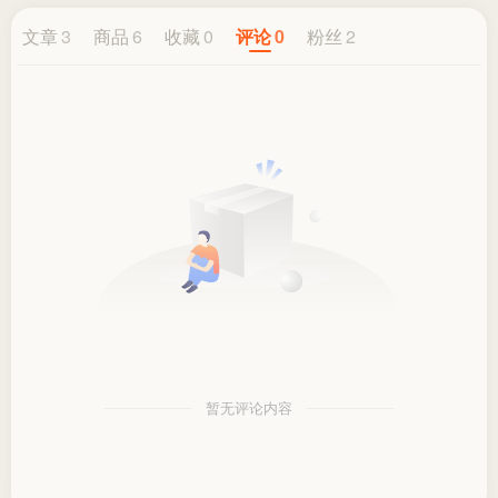
文章
3
商品
6
收藏
0
评论
0
粉丝
2
暂无评论内容